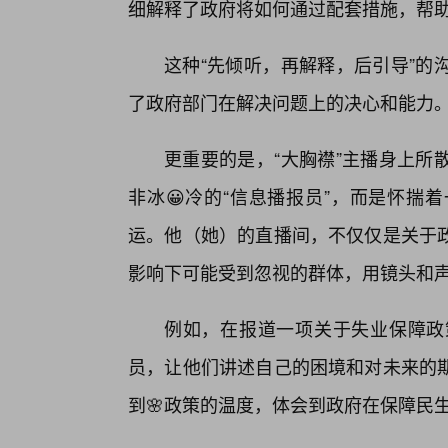
细解释了政府将如何通过配套措施，帮
这种“先倾听，再解释，后引导”的
了政府部门在解决问题上的决心和能力
更重要的是，“大胸襟”主播身上所
非冰😀冷的“信息播报员”，而是怀揣
运。他（她）的直播间，不仅仅是关于
影响下可能受到忽视的群体，用镜头和
例如，在报道一项关于失业保障政
员，让他们讲述自己的困境和对未来的
到🌸政策的温度，体会到政府在保障民