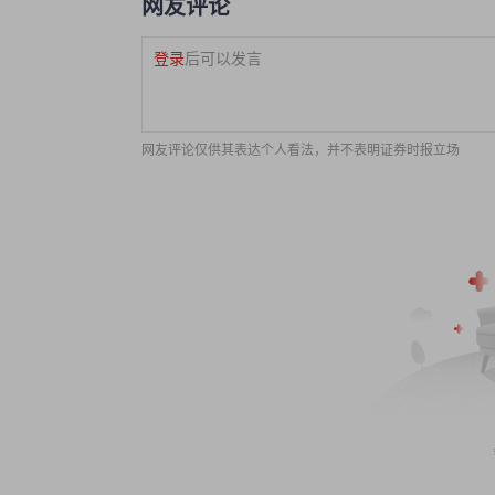
网友评论
登录
后可以发言
网友评论仅供其表达个人看法，并不表明证券时报立场