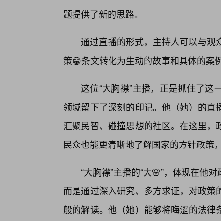
题提供了新的思路。
通过直播的形式，主持人可以与观
策😁条文转化为生动的故事和具体的案
这位“大胸襟”主播，正是抓住了这
领域留下了深刻的印记。他（她）的直
汇聚民智、碰撞思想的社区。在这里，
民众也能更清晰地了解国家的方针政策
“大胸襟”主播的“大🌸”，体现在
而是通过深入研究、多方求证，对政策
般的解读。他（她）能够将晦涩的法律条