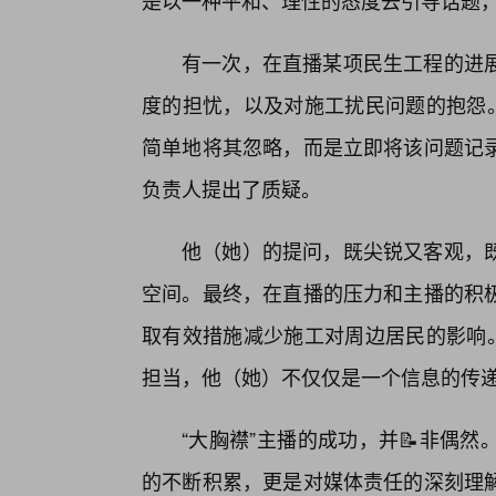
是以一种平和、理性的态度去引导话题
有一次，在直播某项民生工程的进
度的担忧，以及对施工扰民问题的抱怨。
简单地将其忽略，而是立即将该问题记
负责人提出了质疑。
他（她）的提问，既尖锐又客观，
空间。最终，在直播的压力和主播的积
取有效措施减少施工对周边居民的影响。
担当，他（她）不仅仅是一个信息的传
“大胸襟”主播的成功，并📝非偶
的不断积累，更是对媒体责任的深刻理