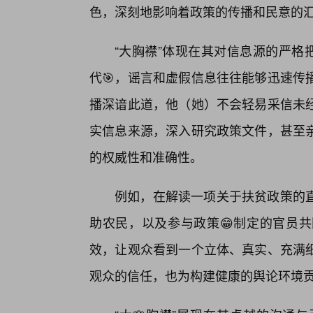
色，深刻地影响着政策的传播和民意的
“大胸襟”体现在其对信息源的严格
代🎯，谣言和虚假信息往往能够迅速传
播深谙此道，他（她）不会轻易采信未
实信息来源，深入研究政策文件，甚至
的权威性和准确性。
例如，在解读一项关于扶贫政策的
助农民，以及参与政策😁制定的官员
效，让观众看到一个立体、真实、充满
观众的信任，也为构建健康的舆论环境