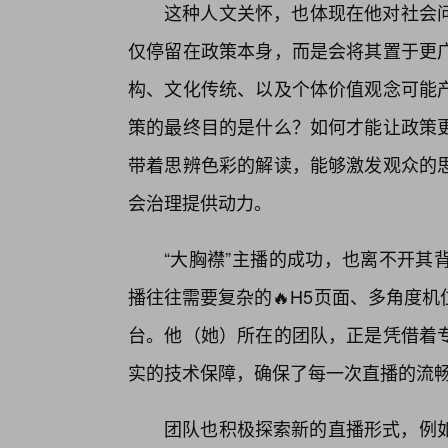
这种人文关怀，也体现在他对社会
仅停留在政策本身，而是会将其置于更
构、文化传统、以及个体价值观念可能
策的最终目的是什么？如何才能让政策
带着思辨色彩的解读，能够激发观众的
会治理提供动力。
“大胸襟”主播的成功，也离不开其
播往往需要复杂的🔥H5页面、多角度
台。他（她）所在的团队，正是凭借着
实的技术保障，确保了每一次直播的流
团队也积极探索新的直播形式，例如