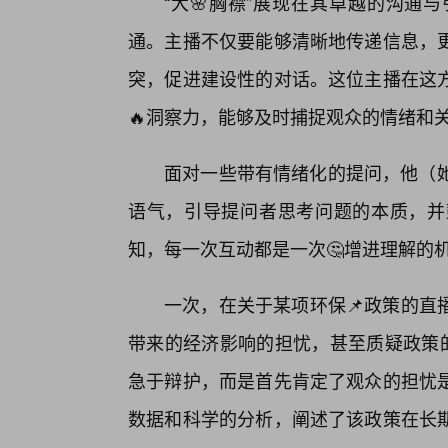
“大🌸胸襟”展现在其卓越的沟通
通。主播不仅要能够清晰地传递信息，
突，促进建设性的对话。这位主播在这
🔥洞察力，能够及时捕捉观众的情绪和
面对一些带有情绪化的提问，他（她
语气，引导提问者思考问题的本质，并
知，每一次互动都是一次🤔增进理解的
一次，在关于某项环保📌政策的直
带来的经济影响的担忧，甚至质疑政策的
急于辩护，而是首先肯定了观众的担忧
数据和科学的分析，阐述了该政策在长