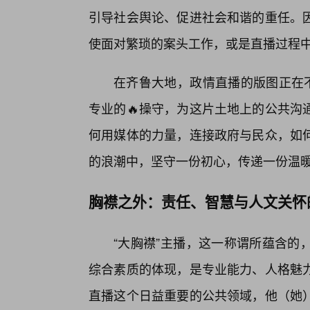
引导社会舆论、促进社会和谐的重任。
使面对繁琐的案头工作，或是直播过程
在齐鲁大地，政情直播的版图正在不
专业的🔥操守，为这片土地上的公共沟
何用媒体的力量，连接政府与民众，如
的浪潮中，坚守一份初心，传递一份温
胸襟之外：责任、智慧与人文关怀的
“大胸襟”主播，这一称谓所蕴含的
综合素质的体现，是专业能力、人格魅力
直播这个日益重要的公共领域，他（她