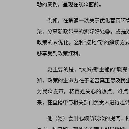
动的案例，呈现在观众面前。
例如，在解读一项关于优化营商环
法，分享新政带来的实际好处😁，或是
政策的🔥优化。这种“接地气”的解读
够享受到政策红利。
更重要的是，“大胸襟”主播的“胸
知，政策的生命力在于能否真正惠及民
为民众发声，将百姓关心的热点、难点
来，在直播中与相关部门负责人进行坦
他（她）会耐心倾听观众的提问，