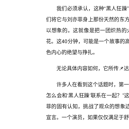
我们必须承认，这种“黑人狂躁
们将它与刘亦菲身上那份天然的东
以想象的。这就像是把一团炽热的
花。这40分钟，可能是一个故事的
色内心的绝望与挣扎。
无论具体内容如何，它所传📌
许多人在看到这个话题时，第一
怎么会和‘黑人狂躁’联系在一起？
菲的固有认知，挑战了观众的想象边
宣言。一个演员，如果仅仅满足于舒