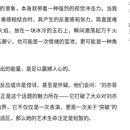
”的意象，本身就带着一种强烈的视觉冲击力。当我
方美感相结合时，其产生的反差感和张力，简直是难
火焰，放在一块冰冷的玉石上，瞬间激荡起万千火
高潮💡，也可能是一次情绪的宣泄，更可能是一种角
达出的能量，是足以震撼人心的。
反应或许是惊讶，甚至是怀疑。他们会问：“刘亦菲
”这正是这个话题的魅力所在——它打破了大众对刘亦
界。它不仅仅是一次表演，更是一次关于“突破”的
适区，那么她的艺术生命注定是短暂的。