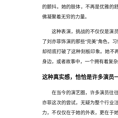
的颤抖。她的肢体，不再是优雅的
佛凝聚着无穷的力量。
这种表演，挑战的不仅仅是演
了刘亦菲饰演的那些“完美”角色，习
却彻底打破了这种刻板印象。她不再
身边，或者故事中，一个拥有着复杂
这种真实感，恰恰是许多演员
在当今的演艺圈，许多演员往
亦菲这次的尝试，无疑为整个行业
力，不仅仅在于她的外表，更在于她