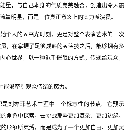
的能量，与自己本身的气质完美融合，创造出令人震
流量明星，而是一位真正意义上的实力派演员。
仅是她个人的🔥高光时刻，更是对整个表演艺术的一次
员，在掌握了足够成熟的🔥演技之后，能够拥有多
的内心世界，以一种近乎催眠的方式，传递给观众，
一种能够牵引观众情绪的魔力。
，只是刘亦菲艺术生涯中一个标志性的节点。它预示
型的角色中探索，去挑战那些更加复杂、更加边缘、
定的形象所束缚，而是成为了一个更加自由、更加灵