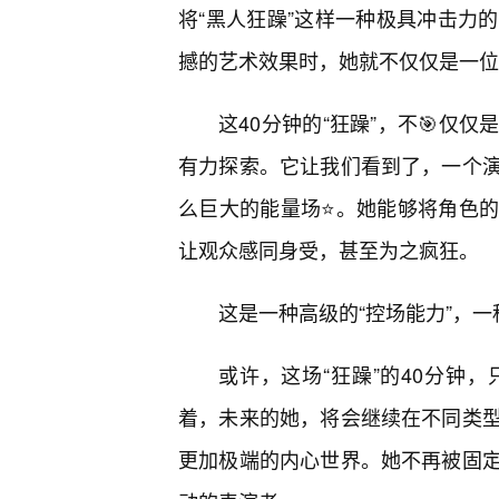
将“黑人狂躁”这样一种极具冲击力
撼的艺术效果时，她就不仅仅是一位
这40分钟的“狂躁”，不🎯仅
有力探索。它让我们看到了，一个演
么巨大的能量场⭐。她能够将角色
让观众感同身受，甚至为之疯狂。
这是一种高级的“控场能力”，
或许，这场“狂躁”的40分钟
着，未来的她，将会继续在不同类
更加极端的内心世界。她不再被固