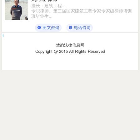
擅长：建筑工程...
专职律师。第三届国家建筑工程专家专家级律师培训
班毕业生...
1
然韵法律信息网
Copyright @ 2015 All Rights Reserved