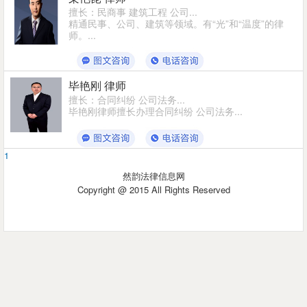
擅长：民商事 建筑工程 公司...
精通民事、公司、建筑等领域。有“光”和“温度”的律
师。...
毕艳刚 律师
擅长：合同纠纷 公司法务...
毕艳刚律师擅长办理合同纠纷 公司法务...
1
然韵法律信息网
Copyright @ 2015 All Rights Reserved