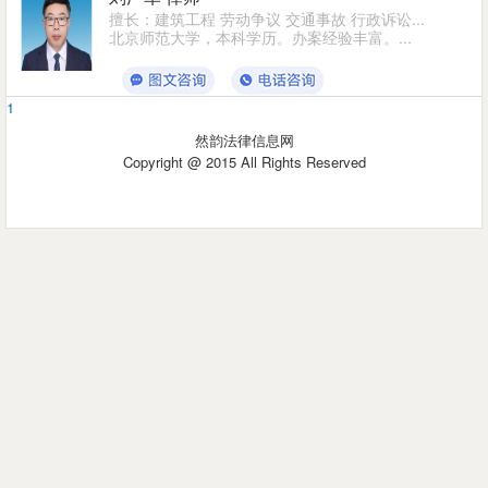
擅长：建筑工程 劳动争议 交通事故 行政诉讼...
北京师范大学，本科学历。办案经验丰富。...
1
然韵法律信息网
Copyright @ 2015 All Rights Reserved