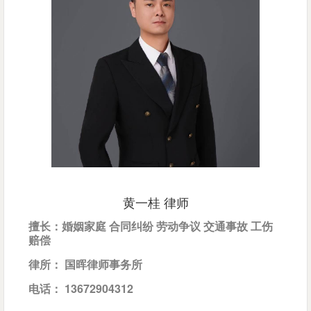
黄一桂 律师
擅长：婚姻家庭 合同纠纷 劳动争议 交通事故 工伤
赔偿
律所： 国晖律师事务所
电话： 13672904312