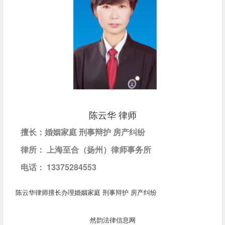
陈云华 律师
擅长：婚姻家庭 刑事辩护 房产纠纷
律所： 上海至合（扬州）律师事务所
电话： 13375284553
陈云华律师擅长办理婚姻家庭 刑事辩护 房产纠纷
然韵法律信息网